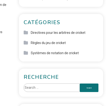
on de
CATÉGORIES
es
Directives pour les arbitres de cricket
Règles du jeu de cricket
Systèmes de notation de cricket
RECHERCHE