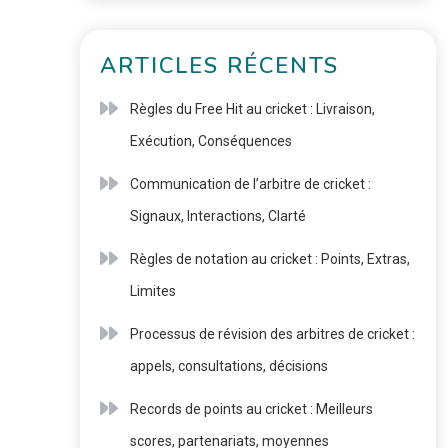
ARTICLES RÉCENTS
Règles du Free Hit au cricket : Livraison,
Exécution, Conséquences
Communication de l’arbitre de cricket :
Signaux, Interactions, Clarté
Règles de notation au cricket : Points, Extras,
Limites
Processus de révision des arbitres de cricket :
appels, consultations, décisions
Records de points au cricket : Meilleurs
scores, partenariats, moyennes